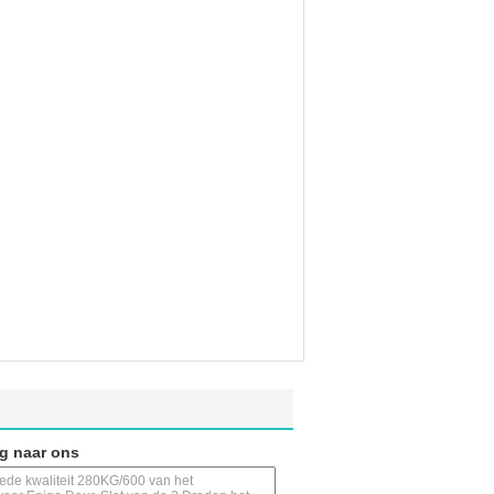
ag naar ons