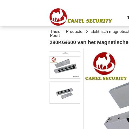
Thuis
Producten
Elektrisch magnetisch
Poort
280KG/600 van het Magnetische 