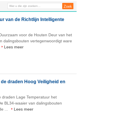
Tijdvertraging de Lage
 van de Richtlijn Intelligente
g Duurzaam voor de Houten Deur van het
n dalingsbouten vertegenwoordigt ware
Lees meer
 de draden Hoog Veiligheid en
e draden Lage Temperatuur het
 De BL34-waaier van dalingsbouten
de ...
Lees meer